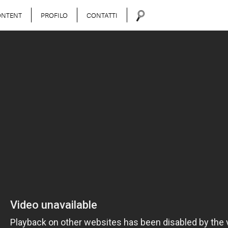
ONTENT
PROFILO
CONTATTI